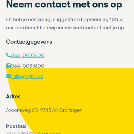
Neem contact met ons op
Of heb je een vraag, suggestie of opmerking? Stuur
ons een bericht en wij nemen snel contact met je op.
Contactgegevens
088-0083600
088-0083600
hallo@mijnliv.nl
Adres
Atoomweg 6B, 9743 AK Groningen
Postbus