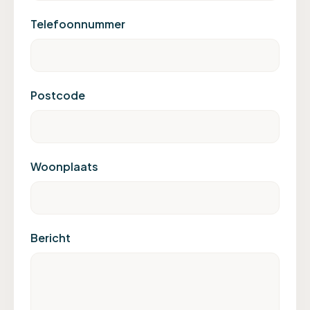
Telefoonnummer
Postcode
Woonplaats
Bericht