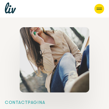
CONTACTPAGINA