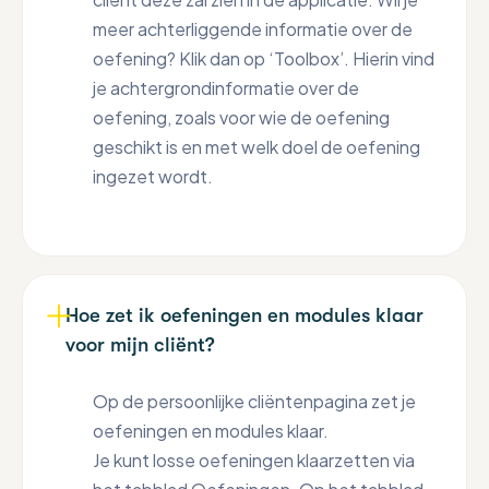
meer achterliggende informatie over de
oefening? Klik dan op ‘Toolbox’. Hierin vind
je achtergrondinformatie over de
oefening, zoals voor wie de oefening
geschikt is en met welk doel de oefening
ingezet wordt.
Hoe zet ik oefeningen en modules klaar
voor mijn cliënt?
Op de persoonlijke cliëntenpagina zet je
oefeningen en modules klaar.
Je kunt losse oefeningen klaarzetten via