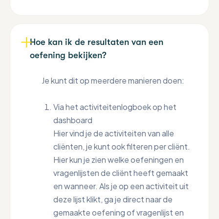
Hoe kan ik de resultaten van een
oefening bekijken?
Je kunt dit op meerdere manieren doen:
Via het activiteitenlogboek op het
dashboard
Hier vind je de activiteiten van alle
cliënten, je kunt ook filteren per cliënt.
Hier kun je zien welke oefeningen en
vragenlijsten de cliënt heeft gemaakt
en wanneer. Als je op een activiteit uit
deze lijst klikt, ga je direct naar de
gemaakte oefening of vragenlijst en