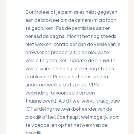
Controleer of je permissies hebt gegeven
aan de browser om de camera/microfoon
te gebruiken. Pas de permissies aan en
herlaad de pagina. Mocht het nog steeds
niet werken, controleer dan de versie van je
browser en probeer altijd de nieuwste
versie te gebruiken. Update de nieuwste
versie wanneer nodig. Zijn er nog steeds
problemen? Probeer het eens op een
ander netwerk en/of zonder VPN
verbinding (bijvoorbeeld op een
thuisnetwerk). Als dit wel werkt, vraag jouw
ICT afdeling/netwerkbeheerder van de
praktijk of het überhaupt wel mogelijk is om
te videobellen op het netwerk van de
praktijk.