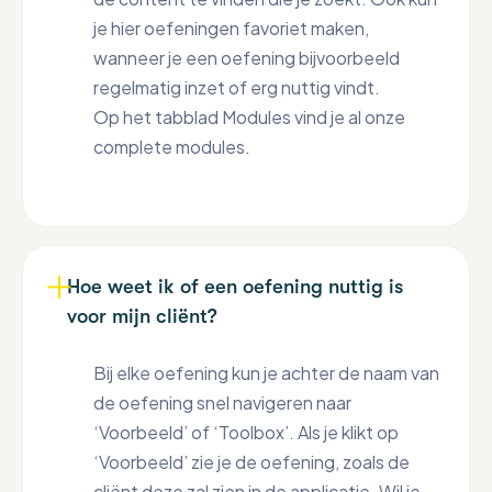
je hier oefeningen favoriet maken,
wanneer je een oefening bijvoorbeeld
regelmatig inzet of erg nuttig vindt.
Op het tabblad Modules vind je al onze
complete modules.
Hoe weet ik of een oefening nuttig is
voor mijn cliënt?
Bij elke oefening kun je achter de naam van
de oefening snel navigeren naar
‘Voorbeeld’ of ‘Toolbox’. Als je klikt op
‘Voorbeeld’ zie je de oefening, zoals de
cliënt deze zal zien in de applicatie. Wil je