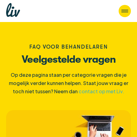
FAQ VOOR BEHANDELAREN
Veelgestelde vragen
Op deze pagina staan per categorie vragen die je
mogelijk verder kunnen helpen. Staat jouw vraag er
toch niet tussen? Neem dan
contact op met Liv.