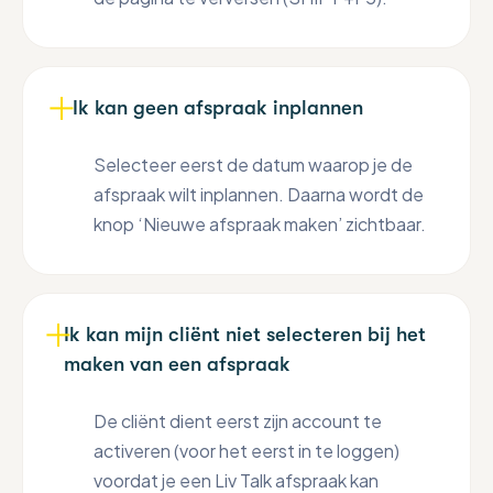
Ik kan geen afspraak inplannen
Selecteer eerst de datum waarop je de
afspraak wilt inplannen. Daarna wordt de
knop ‘Nieuwe afspraak maken’ zichtbaar.
Ik kan mijn cliënt niet selecteren bij het
maken van een afspraak
De cliënt dient eerst zijn account te
activeren (voor het eerst in te loggen)
voordat je een Liv Talk afspraak kan