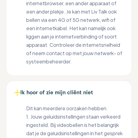
internetbrowser, een ander apparaat of
een ander plekje. Je kan met Liv Talk ook
bellen via een 4G of 5G netwerk, wifi of
een internetkabel. Het kan namelijk ook
liggen aan je internetverbinding of soort
apparaat. Controleer de internetsnelheid
of neem contact op met jouw netwerk- of
systeembeheerder.
Ik hoor of zie mijn cliënt niet
Dit kan meerdere oorzaken hebben:
1. Jouw geluidsinstellingen staan verkeerd
ingesteld. Bij videobellen is het belangrijk
dat je de geluidsinstellingen in het gesprek