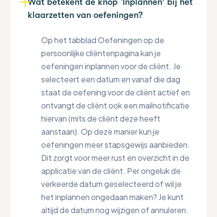
Wat betekent de knop ‘Inplannen' bij het
klaarzetten van oefeningen?
Op het tabblad Oefeningen op de
persoonlijke cliëntenpagina kan je
oefeningen inplannen voor de cliënt. Je
selecteert een datum en vanaf die dag
staat de oefening voor de cliënt actief en
ontvangt de cliënt ook een mailnotificatie
hiervan (mits de cliënt deze heeft
aanstaan). Op deze manier kun je
oefeningen meer stapsgewijs aanbieden.
Dit zorgt voor meer rust en overzicht in de
applicatie van de cliënt. Per ongeluk de
verkeerde datum geselecteerd of wil je
het inplannen ongedaan maken? Je kunt
altijd de datum nog wijzigen of annuleren.