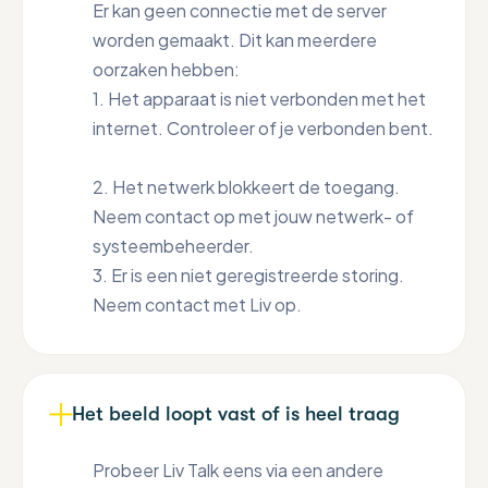
Er kan geen connectie met de server
worden gemaakt. Dit kan meerdere
oorzaken hebben:
1. Het apparaat is niet verbonden met het
internet. Controleer of je verbonden bent.
2. Het netwerk blokkeert de toegang.
Neem contact op met jouw netwerk- of
systeembeheerder.
3. Er is een niet geregistreerde storing.
Neem contact met Liv op.
Het beeld loopt vast of is heel traag
Probeer Liv Talk eens via een andere