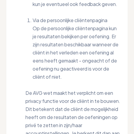
kun je eventueel ook feedback geven.
Via de persoonlijke cliëntenpagina
Op de persoonlijke cliëntenpagina kun
je resultaten bekijken per oefening. Er
zijn resultaten beschikbaar wanneer de
cliënt in het verleden een oefening al
eens heeft gemaakt - ongeacht of de
oefening nu geactiveerd is voor de
cliënt of niet.
De AVG wet maakt het verplicht om een
privacy functie voor de cliënt in te bouwen.
Dit betekent dat de cliënt de mogelijkheid
heeft om de resultaten de oefeningen op
privé te zetten in zijn/haar
accountinstellingen. Je herkent dit dan aan