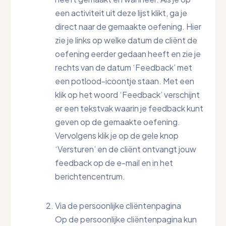
een activiteit uit deze lijst klikt, ga je
direct naar de gemaakte oefening. Hier
zie je links op welke datum de cliënt de
oefening eerder gedaan heeft en zie je
rechts van de datum ‘Feedback’ met
een potlood-icoontje staan. Met een
klik op het woord ‘Feedback’ verschijnt
er een tekstvak waarin je feedback kunt
geven op de gemaakte oefening.
Vervolgens klik je op de gele knop
‘Versturen’ en de cliënt ontvangt jouw
feedback op de e-mail en in het
berichtencentrum.
Via de persoonlijke cliëntenpagina
Op de persoonlijke cliëntenpagina kun