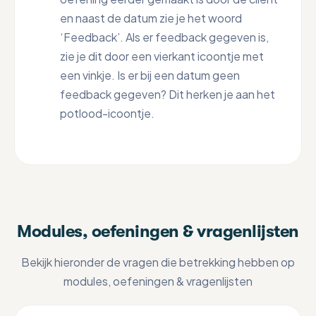
en naast de datum zie je het woord
‘Feedback’. Als er feedback gegeven is,
zie je dit door een vierkant icoontje met
een vinkje. Is er bij een datum geen
feedback gegeven? Dit herken je aan het
potlood-icoontje.
Modules, oefeningen & vragenlijsten
Bekijk hieronder de vragen die betrekking hebben op
modules, oefeningen & vragenlijsten