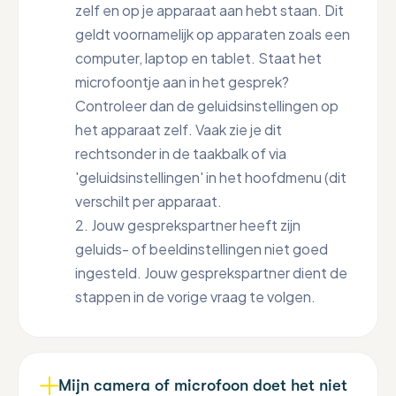
zelf en op je apparaat aan hebt staan. Dit
geldt voornamelijk op apparaten zoals een
computer, laptop en tablet. Staat het
microfoontje aan in het gesprek?
Controleer dan de geluidsinstellingen op
het apparaat zelf. Vaak zie je dit
rechtsonder in de taakbalk of via
'geluidsinstellingen' in het hoofdmenu (dit
verschilt per apparaat.
2. Jouw gesprekspartner heeft zijn
geluids- of beeldinstellingen niet goed
ingesteld. Jouw gesprekspartner dient de
stappen in de vorige vraag te volgen.
Mijn camera of microfoon doet het niet