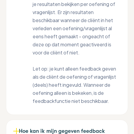
je resultaten bekijken per oefening of
vragenlijst. Er zijn resultaten
beschikbaar wanneer de cliënt in het
verleden een oefening/vragenlijst al
eens heeft gemaakt - ongeacht of
deze op dat moment geactiveerd is
voor de cliënt of niet.
Let op: je kunt alleen feedback geven
als de cliënt de oefening of vragenlijst
(deels) heeft ingevuld. Wanneer de
oefening alleen is bekeken, is de
feedbackfunctie niet beschikbaar.
Hoe kan ik mijn gegeven feedback