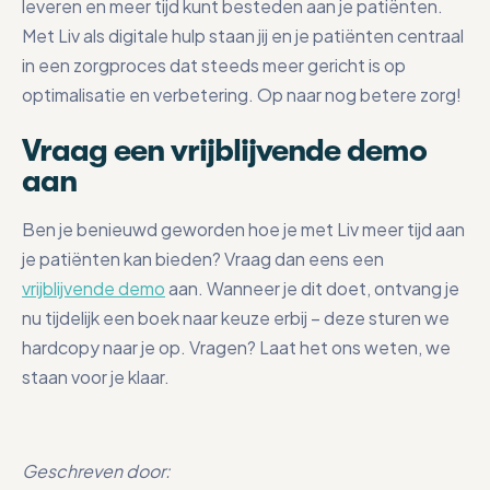
leveren en meer tijd kunt besteden aan je patiënten.
Met Liv als digitale hulp staan jij en je patiënten centraal
in een zorgproces dat steeds meer gericht is op
optimalisatie en verbetering. Op naar nog betere zorg!
Vraag een vrijblijvende demo
aan
Ben je benieuwd geworden hoe je met Liv meer tijd aan
je patiënten kan bieden? Vraag dan eens een
vrijblijvende demo
aan. Wanneer je dit doet, ontvang je
nu tijdelijk een boek naar keuze erbij – deze sturen we
hardcopy naar je op. Vragen? Laat het ons weten, we
staan voor je klaar.
Geschreven door: