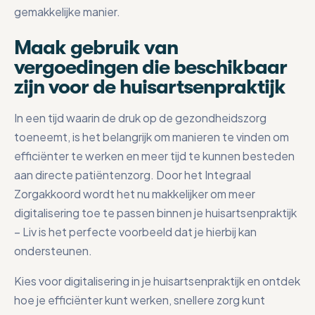
gemakkelijke manier.
Maak gebruik van
vergoedingen die beschikbaar
zijn voor de huisartsenpraktijk
In een tijd waarin de druk op de gezondheidszorg
toeneemt, is het belangrijk om manieren te vinden om
efficiënter te werken en meer tijd te kunnen besteden
aan directe patiëntenzorg. Door het Integraal
Zorgakkoord wordt het nu makkelijker om meer
digitalisering toe te passen binnen je huisartsenpraktijk
– Liv is het perfecte voorbeeld dat je hierbij kan
ondersteunen.
Kies voor digitalisering in je huisartsenpraktijk en ontdek
hoe je efficiënter kunt werken, snellere zorg kunt