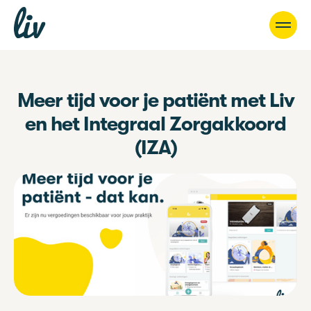
Meer tijd voor je patiënt met Liv
en het Integraal Zorgakkoord
(IZA)