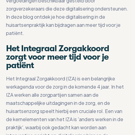
vergoedingen beschikbaar gesteld door
zorgverzekeraars die deze digitalisering ondersteunen.
In deze blog ontdek je hoe digitalisering in de
huisartsenpraktijk kan bijdragen aan meer tijd voor je
patiënt.
Het Integraal Zorgakkoord
zorgt voor meer tijd voor je
patiënt
Het Integraal Zorgakkoord (IZA) is een belangrijke
werkagenda voor de zorg in de komende 4 jaar. In het
IZA werken alle zorgpartijen samen aan de
maatschappelijke uitdagingen in de zorg, en de
huisartsenzorg speelt hierbij een cruciale rol. Een van
de kernelementen van het IZA is 'anders werken in de
praktijk', waarbij ook gedacht kan worden aan