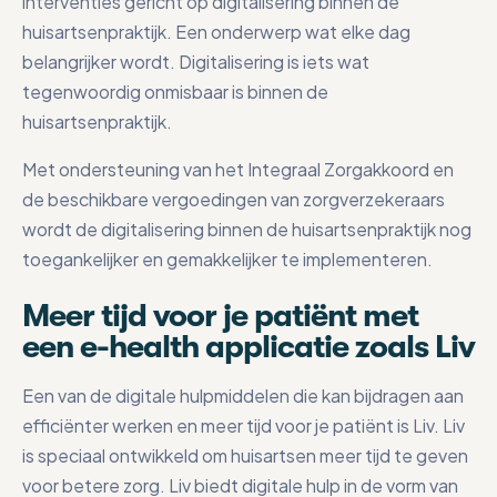
interventies gericht op digitalisering binnen de
huisartsenpraktijk. Een onderwerp wat elke dag
belangrijker wordt. Digitalisering is iets wat
tegenwoordig onmisbaar is binnen de
huisartsenpraktijk.
Met ondersteuning van het Integraal Zorgakkoord en
de beschikbare vergoedingen van zorgverzekeraars
wordt de digitalisering binnen de huisartsenpraktijk nog
toegankelijker en gemakkelijker te implementeren.
Meer tijd voor je patiënt met
een e-health applicatie zoals Liv
Een van de digitale hulpmiddelen die kan bijdragen aan
efficiënter werken en meer tijd voor je patiënt is Liv. Liv
is speciaal ontwikkeld om huisartsen meer tijd te geven
voor betere zorg. Liv biedt digitale hulp in de vorm van