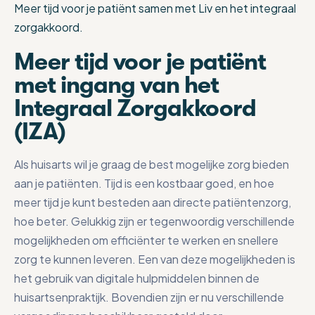
Meer tijd voor je patiënt samen met Liv en het integraal
zorgakkoord.
Meer tijd voor je patiënt
met ingang van het
Integraal Zorgakkoord
(IZA)
Als huisarts wil je graag de best mogelijke zorg bieden
aan je patiënten. Tijd is een kostbaar goed, en hoe
meer tijd je kunt besteden aan directe patiëntenzorg,
hoe beter. Gelukkig zijn er tegenwoordig verschillende
mogelijkheden om efficiënter te werken en snellere
zorg te kunnen leveren. Een van deze mogelijkheden is
het gebruik van digitale hulpmiddelen binnen de
huisartsenpraktijk. Bovendien zijn er nu verschillende