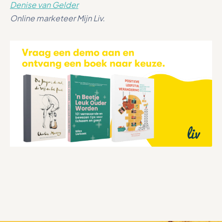
Denise van Gelder
Online marketeer Mijn Liv.