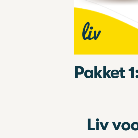
Pakket 1: