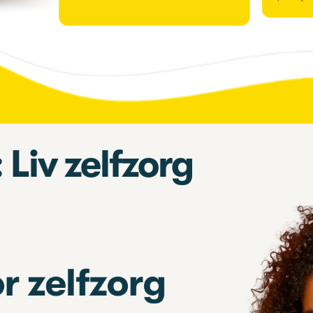
 Liv zelfzorg