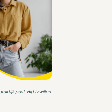
ktijk past. Bij Liv willen