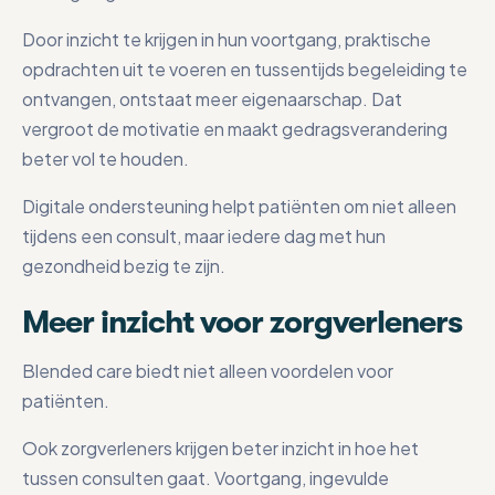
Door inzicht te krijgen in hun voortgang, praktische
opdrachten uit te voeren en tussentijds begeleiding te
ontvangen, ontstaat meer eigenaarschap. Dat
vergroot de motivatie en maakt gedragsverandering
beter vol te houden.
Digitale ondersteuning helpt patiënten om niet alleen
tijdens een consult, maar iedere dag met hun
gezondheid bezig te zijn.
Meer inzicht voor zorgverleners
Blended care biedt niet alleen voordelen voor
patiënten.
Ook zorgverleners krijgen beter inzicht in hoe het
tussen consulten gaat. Voortgang, ingevulde