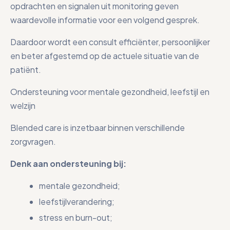
opdrachten en signalen uit monitoring geven
waardevolle informatie voor een volgend gesprek.
Daardoor wordt een consult efficiënter, persoonlijker
en beter afgestemd op de actuele situatie van de
patiënt.
Ondersteuning voor mentale gezondheid, leefstijl en
welzijn
Blended care is inzetbaar binnen verschillende
zorgvragen.
Denk aan ondersteuning bij:
mentale gezondheid;
leefstijlverandering;
stress en burn-out;