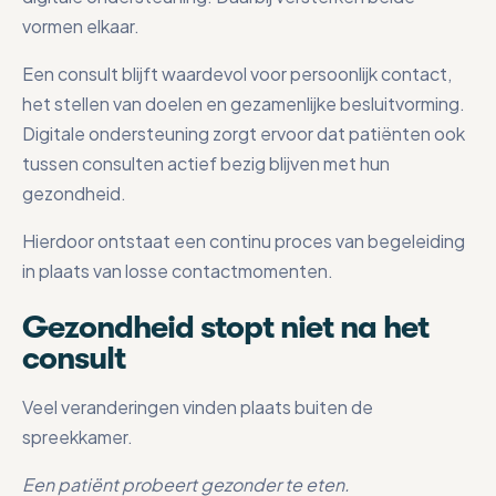
vormen elkaar.
Een consult blijft waardevol voor persoonlijk contact,
het stellen van doelen en gezamenlijke besluitvorming.
Digitale ondersteuning zorgt ervoor dat patiënten ook
tussen consulten actief bezig blijven met hun
gezondheid.
Hierdoor ontstaat een continu proces van begeleiding
in plaats van losse contactmomenten.
Gezondheid stopt niet na het
consult
Veel veranderingen vinden plaats buiten de
spreekkamer.
Een patiënt probeert gezonder te eten.