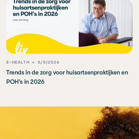
E-HEALTH
•
5/5/2026
Trends in de zorg voor huisartsenpraktijken en
POH’s in 2026