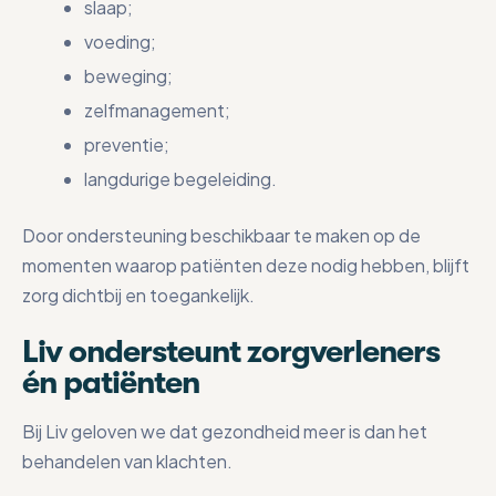
slaap;
voeding;
beweging;
zelfmanagement;
preventie;
langdurige begeleiding.
Door ondersteuning beschikbaar te maken op de
momenten waarop patiënten deze nodig hebben, blijft
zorg dichtbij en toegankelijk.
Liv ondersteunt zorgverleners
én patiënten
Bij Liv geloven we dat gezondheid meer is dan het
behandelen van klachten.