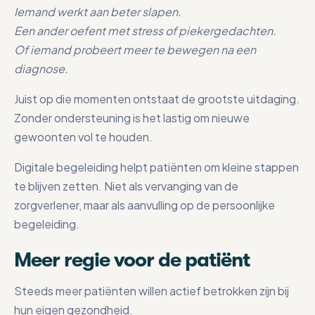
Iemand werkt aan beter slapen.
Een ander oefent met stress of piekergedachten.
Of iemand probeert meer te bewegen na een
diagnose.
Juist op die momenten ontstaat de grootste uitdaging.
Zonder ondersteuning is het lastig om nieuwe
gewoonten vol te houden.
Digitale begeleiding helpt patiënten om kleine stappen
te blijven zetten. Niet als vervanging van de
zorgverlener, maar als aanvulling op de persoonlijke
begeleiding.
Meer regie voor de patiënt
Steeds meer patiënten willen actief betrokken zijn bij
hun eigen gezondheid.