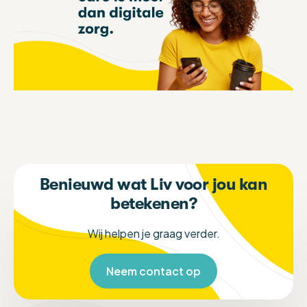
Benieuwd wat Liv voor jou kan
betekenen?
Wij helpen je graag verder.
Neem contact op