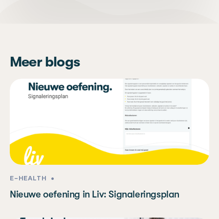
Meer blogs
E-HEALTH
•
Nieuwe oefening in Liv: Signaleringsplan