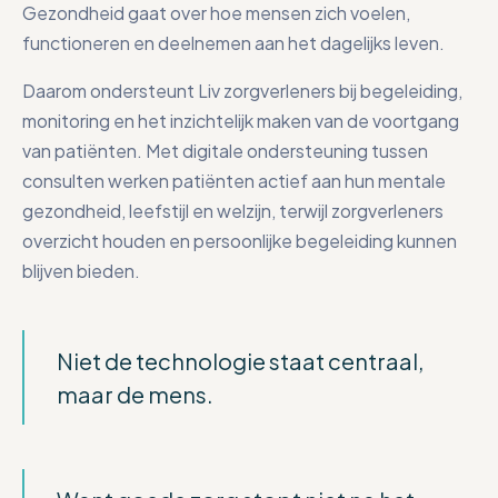
Gezondheid gaat over hoe mensen zich voelen,
functioneren en deelnemen aan het dagelijks leven.
Daarom ondersteunt Liv zorgverleners bij begeleiding,
monitoring en het inzichtelijk maken van de voortgang
van patiënten. Met digitale ondersteuning tussen
consulten werken patiënten actief aan hun mentale
gezondheid, leefstijl en welzijn, terwijl zorgverleners
overzicht houden en persoonlijke begeleiding kunnen
blijven bieden.
Niet de technologie staat centraal,
maar de mens.