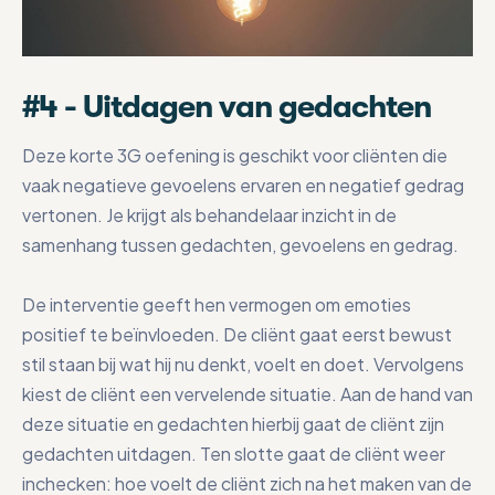
#4 - Uitdagen van gedachten
Deze korte 3G oefening is geschikt voor cliënten die
vaak negatieve gevoelens ervaren en negatief gedrag
vertonen. Je krijgt als behandelaar inzicht in de
samenhang tussen gedachten, gevoelens en gedrag.
De interventie geeft hen vermogen om emoties
positief te beïnvloeden. De cliënt gaat eerst bewust
stil staan bij wat hij nu denkt, voelt en doet. Vervolgens
kiest de cliënt een vervelende situatie. Aan de hand van
deze situatie en gedachten hierbij gaat de cliënt zijn
gedachten uitdagen. Ten slotte gaat de cliënt weer
inchecken: hoe voelt de cliënt zich na het maken van de