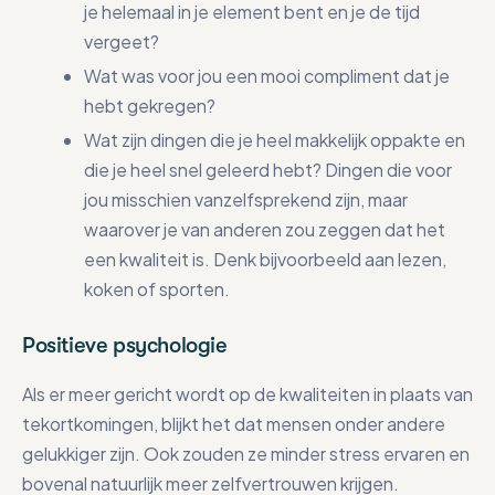
je helemaal in je element bent en je de tijd
vergeet?
Wat was voor jou een mooi compliment dat je
hebt gekregen?
Wat zijn dingen die je heel makkelijk oppakte en
die je heel snel geleerd hebt? Dingen die voor
jou misschien vanzelfsprekend zijn, maar
waarover je van anderen zou zeggen dat het
een kwaliteit is. Denk bijvoorbeeld aan lezen,
koken of sporten.
Positieve psychologie
Als er meer gericht wordt op de kwaliteiten in plaats van
tekortkomingen, blijkt het dat mensen onder andere
gelukkiger zijn. Ook zouden ze minder stress ervaren en
bovenal natuurlijk meer zelfvertrouwen krijgen.