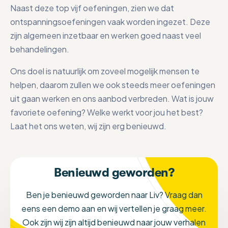
Naast deze top vijf oefeningen, zien we dat
ontspanningsoefeningen vaak worden ingezet. Deze
zijn algemeen inzetbaar en werken goed naast veel
behandelingen.
Ons doel is natuurlijk om zoveel mogelijk mensen te
helpen, daarom zullen we ook steeds meer oefeningen
uit gaan werken en ons aanbod verbreden. Wat is jouw
favoriete oefening? Welke werkt voor jou het best?
Laat het ons weten, wij zijn erg benieuwd.
Benieuwd geworden?
Ben je benieuwd geworden naar Liv? Vraag dan
eens een demo aan en wij vertellen je graag meer.
Ook zijn wij zijn altijd benieuwd naar jouw verhalen