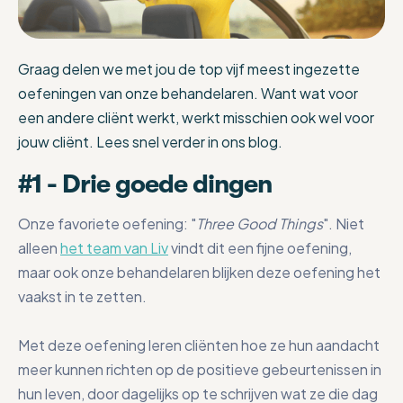
Graag delen we met jou de top vijf meest ingezette
oefeningen van onze behandelaren. Want wat voor
een andere cliënt werkt, werkt misschien ook wel voor
jouw cliënt. Lees snel verder in ons blog.
#1 - Drie goede dingen
Onze favoriete oefening: "
Three Good Things
". Niet
alleen
het team van Liv
vindt dit een fijne oefening,
maar ook onze behandelaren blijken deze oefening het
vaakst in te zetten.
Met deze oefening leren cliënten hoe ze hun aandacht
meer kunnen richten op de positieve gebeurtenissen in
hun leven, door dagelijks op te schrijven wat ze die dag