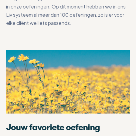
in onze oefeningen. Op dit moment hebben we in ons
Liv systeem al meer dan 100 oefeningen, zo is er voor
elke cliënt wel iets passends.
Jouw favoriete oefening