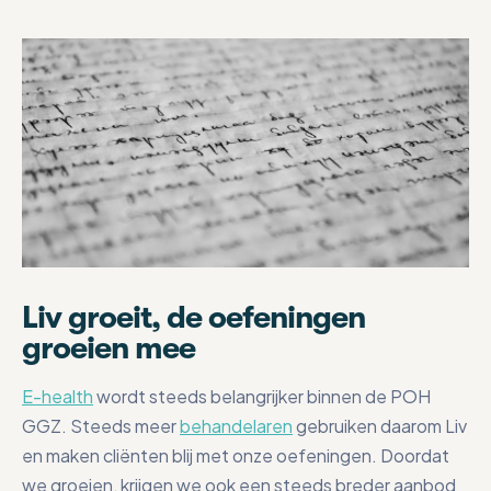
Liv groeit, de oefeningen
groeien mee
E-health
wordt steeds belangrijker binnen de POH
GGZ. Steeds meer
behandelaren
gebruiken daarom Liv
en maken cliënten blij met onze oefeningen. Doordat
we groeien, krijgen we ook een steeds breder aanbod