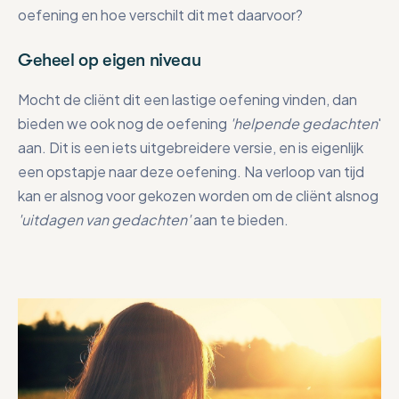
oefening en hoe verschilt dit met daarvoor?
Geheel op eigen niveau
Mocht de cliënt dit een lastige oefening vinden, dan
bieden we ook nog de oefening
'helpende gedachten
'
aan. Dit is een iets uitgebreidere versie, en is eigenlijk
een opstapje naar deze oefening. Na verloop van tijd
kan er alsnog voor gekozen worden om de cliënt alsnog
'uitdagen van gedachten'
aan te bieden.