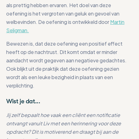
als prettig hebben ervaren. Het doel van deze
oefening is het vergroten van geluk en gevoel van
welbevinden. De oefening is ontwikkeld door
Martin
Seligman.
Bewezen is, dat deze oefening een positief effect
heeft op de nachtrust. Dit komt omdat er minder
aandacht wordt gegeven aan negatieve gedachtes.
Ook blijkt uit de praktijk dat deze oefening gezien
wordt als een leuke bezigheid in plaats van een
verplichting.
Wist je dat...
Jij zelf bepaalt hoe vaak een cliënt een notificatie
ontvangt vanuit Liv met een herinnering voor deze
opdracht? Dit is motiverend en draagt bij aan de