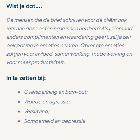
Wist je dat....
De mensen die de brief schrijven voor de cliënt ook
iets aan deze oefening kunnen hebben? Als je iemand
anders complimenten en waardering geeft, zal je zelf
ook positieve emoties ervaren. Oprechte emoties
zorgen voor invloed, samenwerking, medewerking en
voor meer productiviteit.
In te zetten bij:
Overspanning en burn-out;
Woede en agressie;
Verslaving;
Somberheid en depressie.