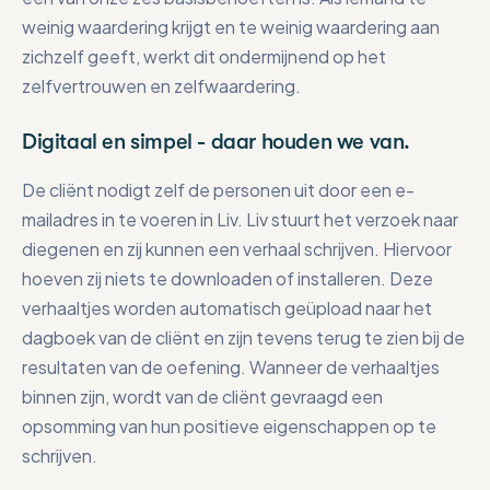
weinig waardering krijgt en te weinig waardering aan
zichzelf geeft, werkt dit ondermijnend op het
zelfvertrouwen en zelfwaardering.
Digitaal en simpel - daar houden we van.
De cliënt nodigt zelf de personen uit door een e-
mailadres in te voeren in Liv. Liv stuurt het verzoek naar
diegenen en zij kunnen een verhaal schrijven. Hiervoor
hoeven zij niets te downloaden of installeren. Deze
verhaaltjes worden automatisch geüpload naar het
dagboek van de cliënt en zijn tevens terug te zien bij de
resultaten van de oefening. Wanneer de verhaaltjes
binnen zijn, wordt van de cliënt gevraagd een
opsomming van hun positieve eigenschappen op te
schrijven.