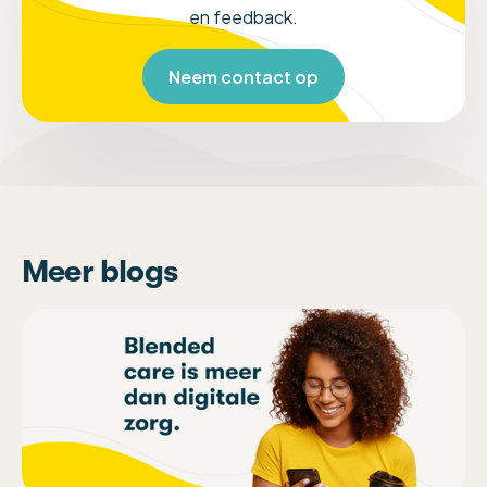
en feedback.
Neem contact op
Meer blogs