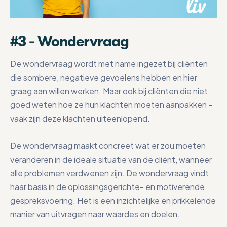
#3 - Wondervraag
De wondervraag wordt met name ingezet bij cliënten
die sombere, negatieve gevoelens hebben en hier
graag aan willen werken. Maar ook bij cliënten die niet
goed weten hoe ze hun klachten moeten aanpakken –
vaak zijn deze klachten uiteenlopend.
De wondervraag maakt concreet wat er zou moeten
veranderen in de ideale situatie van de cliënt, wanneer
alle problemen verdwenen zijn. De wondervraag vindt
haar basis in de oplossingsgerichte- en motiverende
gespreksvoering. Het is een inzichtelijke en prikkelende
manier van uitvragen naar waardes en doelen.