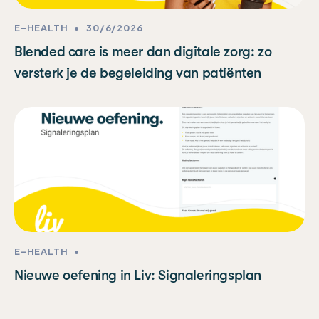
E-HEALTH
•
30/6/2026
Blended care is meer dan digitale zorg: zo
versterk je de begeleiding van patiënten
E-HEALTH
•
Nieuwe oefening in Liv: Signaleringsplan