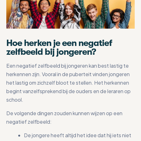
Hoe herken je een negatief
zelfbeeld bij jongeren?
Een negatief zelfbeeld bij jongeren kan best lastig te
herkennen zijn. Vooral in de puberteit vinden jongeren
het lastig om zichzelf bloot te stellen. Het herkennen
begint vanzelfsprekend bij de ouders en de leraren op
school.
De volgende dingen zouden kunnen wijzen op een
negatief zelfbeeld:
De jongere heeft altijd het idee dat hij iets niet