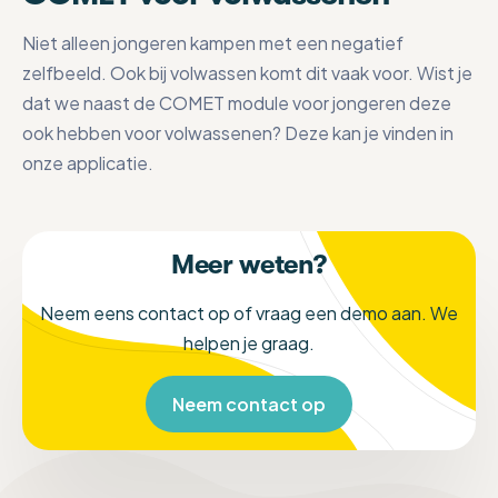
Niet alleen jongeren kampen met een negatief
zelfbeeld. Ook bij volwassen komt dit vaak voor. Wist je
dat we naast de COMET module voor jongeren deze
ook hebben voor volwassenen? Deze kan je vinden in
onze applicatie.
Meer weten?
Neem eens contact op of vraag een demo aan. We
helpen je graag.
Neem contact op