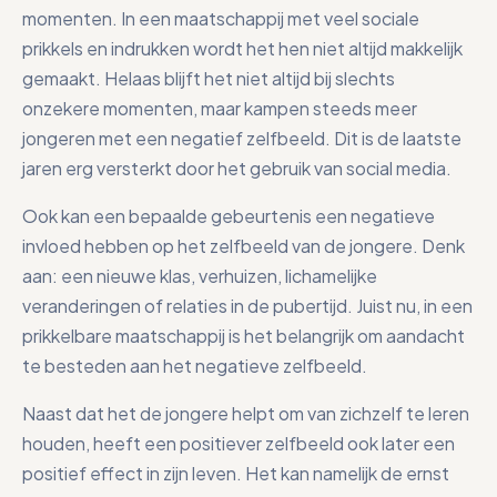
momenten. In een maatschappij met veel sociale
prikkels en indrukken wordt het hen niet altijd makkelijk
gemaakt. Helaas blijft het niet altijd bij slechts
onzekere momenten, maar kampen steeds meer
jongeren met een negatief zelfbeeld. Dit is de laatste
jaren erg versterkt door het gebruik van social media.
Ook kan een bepaalde gebeurtenis een negatieve
invloed hebben op het zelfbeeld van de jongere. Denk
aan: een nieuwe klas, verhuizen, lichamelijke
veranderingen of relaties in de pubertijd. Juist nu, in een
prikkelbare maatschappij is het belangrijk om aandacht
te besteden aan het negatieve zelfbeeld.
Naast dat het de jongere helpt om van zichzelf te leren
houden, heeft een positiever zelfbeeld ook later een
positief effect in zijn leven. Het kan namelijk de ernst