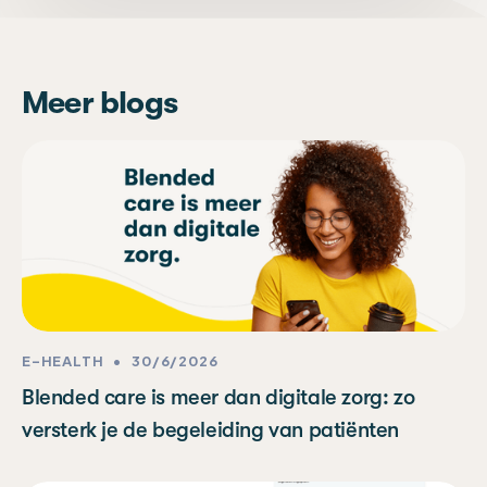
Meer blogs
E-HEALTH
•
30/6/2026
Blended care is meer dan digitale zorg: zo
versterk je de begeleiding van patiënten