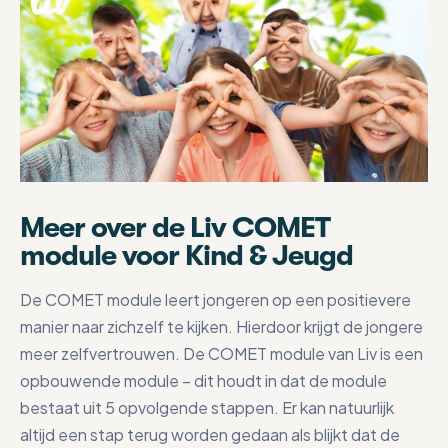
Meer over de Liv COMET
module voor Kind & Jeugd
De COMET module leert jongeren op een positievere
manier naar zichzelf te kijken. Hierdoor krijgt de jongere
meer zelfvertrouwen. De COMET module van Liv is een
opbouwende module – dit houdt in dat de module
bestaat uit 5 opvolgende stappen. Er kan natuurlijk
altijd een stap terug worden gedaan als blijkt dat de