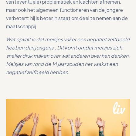
van (eventuele) problematiek en klachten afnemen,
maar ook het algemeen functioneren van de jongere
verbetert: hij is beter in staat om deel te nemen aan de
maatschappij.
Wat opvalt is dat meisjes vaker een negatief zelfbeeld
hebben dan jongens., Dit komt omdat meisjes zich
sneller druk maken over wat anderen over hen denken.
Meisjes van rond de 14 jaar zouden het vaakst een
negatief zelfbeeld hebben.