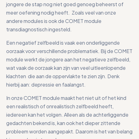
jongere de stap nog niet goed genoeg beheerst of
meer oefening nodig heeft. Zoals veel van onze
andere modules is ook de COMET module
transdiagnostisch ingesteld.
Een negatief zelfbeeld is vaak een onderliggende
oorzaak voor verschillende problematiek. Bij de COMET
module werkt de jongere aan het negatieve zelfbeeld,
wat vaak de oorzaak kan zijn van veel uitleenlopende
klachten die aan de oppervlakte te zien zijn. Denk
hierbij aan: depressie en faalangst.
In onze COMET module maakt het niet uit of het kind
een realistisch of onrealistisch zelfbeeld heeft,
iedereen kan het volgen. Alleen als de achterliggende
gedachten bekend is, kan ook het dieper zittende
probleem worden aangepakt. Daarom is het van belang