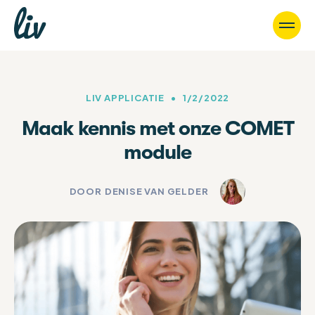
LIV APPLICATIE
•
1/2/2022
Maak kennis met onze COMET
module
DOOR
DENISE VAN GELDER