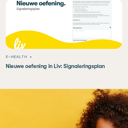
E-HEALTH
•
Nieuwe oefening in Liv: Signaleringsplan