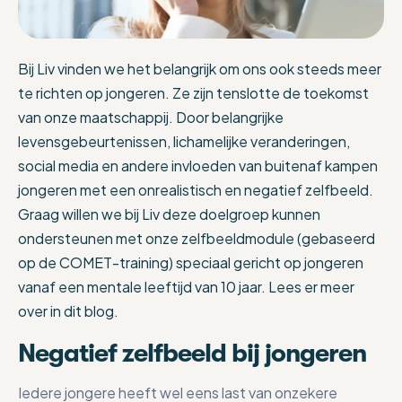
Bij Liv vinden we het belangrijk om ons ook steeds meer
te richten op jongeren. Ze zijn tenslotte de toekomst
van onze maatschappij. Door belangrijke
levensgebeurtenissen, lichamelijke veranderingen,
social media en andere invloeden van buitenaf kampen
jongeren met een onrealistisch en negatief zelfbeeld.
Graag willen we bij Liv deze doelgroep kunnen
ondersteunen met onze zelfbeeldmodule (gebaseerd
op de COMET-training) speciaal gericht op jongeren
vanaf een mentale leeftijd van 10 jaar. Lees er meer
over in dit blog.
Negatief zelfbeeld bij jongeren
Iedere jongere heeft wel eens last van onzekere