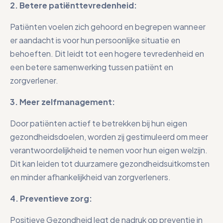
2. Betere patiënttevredenheid:
Patiënten voelen zich gehoord en begrepen wanneer
er aandacht is voor hun persoonlijke situatie en
behoeften. Dit leidt tot een hogere tevredenheid en
een betere samenwerking tussen patiënt en
zorgverlener.
3. Meer zelfmanagement:
Door patiënten actief te betrekken bij hun eigen
gezondheidsdoelen, worden zij gestimuleerd om meer
verantwoordelijkheid te nemen voor hun eigen welzijn.
Dit kan leiden tot duurzamere gezondheidsuitkomsten
en minder afhankelijkheid van zorgverleners.
4. Preventieve zorg:
Positieve Gezondheid legt de nadruk op preventie in