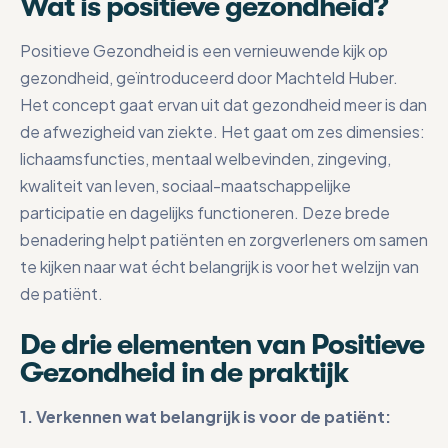
Wat is positieve gezondheid?
Positieve Gezondheid is een vernieuwende kijk op
gezondheid, geïntroduceerd door Machteld Huber.
Het concept gaat ervan uit dat gezondheid meer is dan
de afwezigheid van ziekte. Het gaat om zes dimensies:
lichaamsfuncties, mentaal welbevinden, zingeving,
kwaliteit van leven, sociaal-maatschappelijke
participatie en dagelijks functioneren. Deze brede
benadering helpt patiënten en zorgverleners om samen
te kijken naar wat écht belangrijk is voor het welzijn van
de patiënt.
De drie elementen van Positieve
Gezondheid in de praktijk
1. Verkennen wat belangrijk is voor de patiënt: