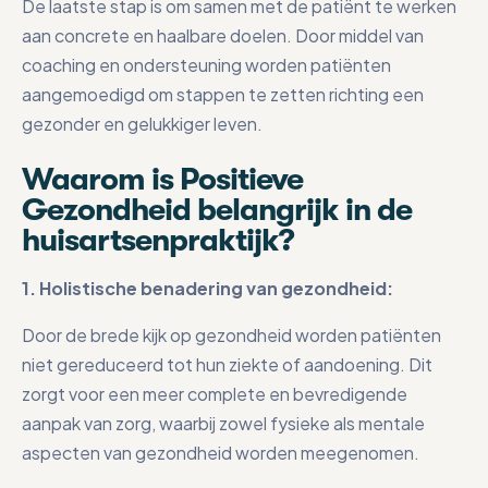
De laatste stap is om samen met de patiënt te werken
aan concrete en haalbare doelen. Door middel van
coaching en ondersteuning worden patiënten
aangemoedigd om stappen te zetten richting een
gezonder en gelukkiger leven.
Waarom is Positieve
Gezondheid belangrijk in de
huisartsenpraktijk?
1. Holistische benadering van gezondheid:
Door de brede kijk op gezondheid worden patiënten
niet gereduceerd tot hun ziekte of aandoening. Dit
zorgt voor een meer complete en bevredigende
aanpak van zorg, waarbij zowel fysieke als mentale
aspecten van gezondheid worden meegenomen.