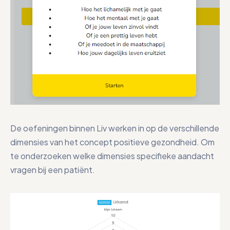
De oefeningen binnen Liv werken in op de verschillende
dimensies van het concept positieve gezondheid. Om
te onderzoeken welke dimensies specifieke aandacht
vragen bij een patiënt.