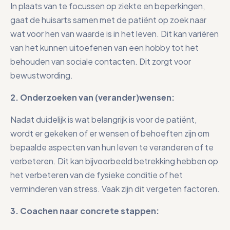
In plaats van te focussen op ziekte en beperkingen,
gaat de huisarts samen met de patiënt op zoek naar
wat voor hen van waarde is in het leven. Dit kan variëren
van het kunnen uitoefenen van een hobby tot het
behouden van sociale contacten. Dit zorgt voor
bewustwording.
2. Onderzoeken van (verander)wensen:
Nadat duidelijk is wat belangrijk is voor de patiënt,
wordt er gekeken of er wensen of behoeften zijn om
bepaalde aspecten van hun leven te veranderen of te
verbeteren. Dit kan bijvoorbeeld betrekking hebben op
het verbeteren van de fysieke conditie of het
verminderen van stress. Vaak zijn dit vergeten factoren.
3. Coachen naar concrete stappen: