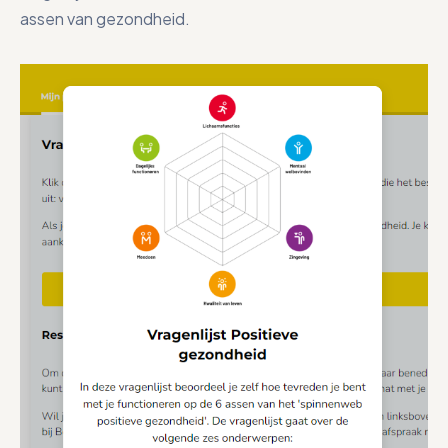
assen van gezondheid.