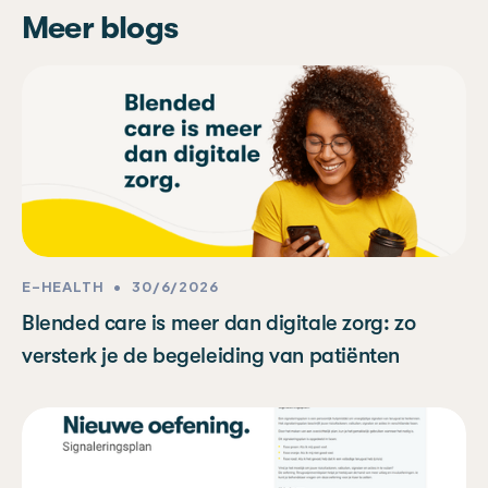
Meer blogs
E-HEALTH
•
30/6/2026
Blended care is meer dan digitale zorg: zo
versterk je de begeleiding van patiënten