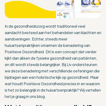
In de gezondheidszorg wordt traditioneel veel
aandacht besteed aan het behandelen van klachten en
aandoeningen. Echter, steeds meer
huisartsenpraktijken omarmen de benadering van
Positieve Gezondheid. Dit is een concept dat verder
kijkt dan alleen de fysieke gezondheid van patiënten,
en dit wordt steeds belangrijker. Bij Liv ondersteunen
we deze benadering met verschillende oefeningen die
bijdragen aan een holistische kijk op gezondheid. Maar
wat houdt Positieve Gezondheid precies in en waarom
is het zo belangrijk in de huisartsenpraktijk? Wij vertellen
het je graag in ons blog.