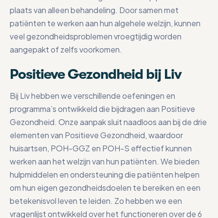
plaats van alleen behandeling. Door samen met
patiënten te werken aan hun algehele welzijn, kunnen
veel gezondheidsproblemen vroegtijdig worden
aangepakt of zelfs voorkomen.
Positieve Gezondheid bij Liv
Bij Liv hebben we verschillende oefeningen en
programma’s ontwikkeld die bijdragen aan Positieve
Gezondheid. Onze aanpak sluit naadloos aan bij de drie
elementen van Positieve Gezondheid, waardoor
huisartsen, POH-GGZ en POH-S effectief kunnen
werken aan het welzijn van hun patiënten. We bieden
hulpmiddelen en ondersteuning die patiënten helpen
om hun eigen gezondheidsdoelen te bereiken en een
betekenisvol leven te leiden. Zo hebben we een
vragenlijst ontwikkeld over het functioneren over de 6