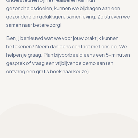
gezondheidsdoelen, kunnen we bijdragen aan een
gezondere en gelukkigere samenleving. Zo streven we
samen naar betere zorg!
Ben jij benieuwd wat we voor jouw praktijk kunnen
betekenen? Neem dan eens contact met ons op. We
helpen je graag. Plan bijvoorbeeld eens een 5-minuten
gesprek of vraag een vrijblijvende demo aan (en
ontvang een gratis boek naar keuze).