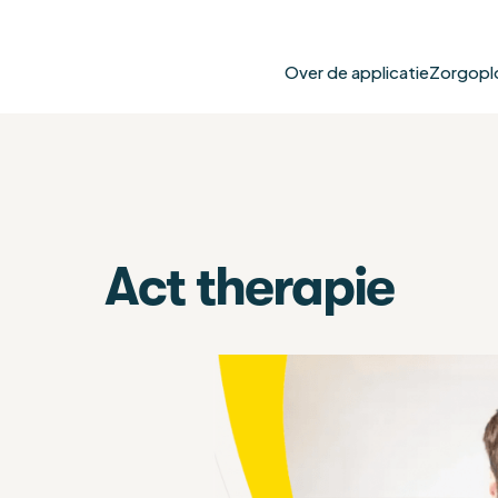
Over de applicatie
Zorgopl
Act therapie