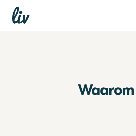
Waarom e